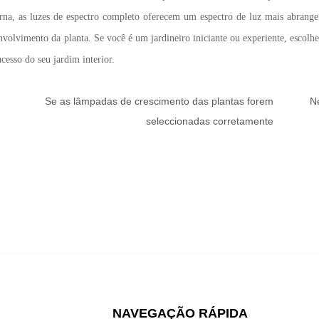
erna, as luzes de espectro completo oferecem um espectro de luz mais abrange
volvimento da planta. Se você é um jardineiro iniciante ou experiente, escolhe
cesso do seu jardim interior.
Se as lâmpadas de crescimento das plantas forem
N
seleccionadas corretamente
NAVEGAÇÃO RÁPIDA