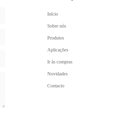
Início
Sobre nós
Produtos
Aplicações
Ir às compras
Novidades
Contacto