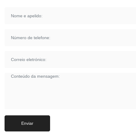
Enviar